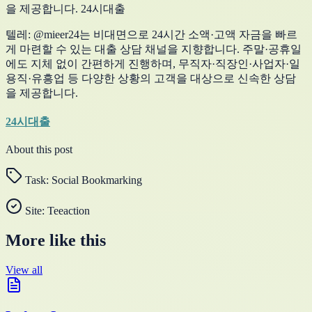
을 제공합니다. 24시대출
텔레: @mieer24는 비대면으로 24시간 소액·고액 자금을 빠르
게 마련할 수 있는 대출 상담 채널을 지향합니다. 주말·공휴일
에도 지체 없이 간편하게 진행하며, 무직자·직장인·사업자·일
용직·유흥업 등 다양한 상황의 고객을 대상으로 신속한 상담
을 제공합니다.
24시대출
About this post
Task:
Social Bookmarking
Site:
Teeaction
More like this
View all