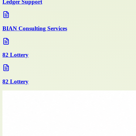
Ledger Support
BIAN Consulting Services
82 Lottery
82 Lottery