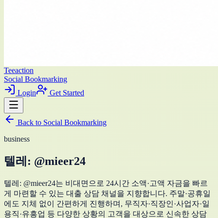
Teeaction
Social Bookmarking
Login
Get Started
Back to
Social Bookmarking
business
텔레: @mieer24
텔레: @mieer24는 비대면으로 24시간 소액·고액 자금을 빠르
게 마련할 수 있는 대출 상담 채널을 지향합니다. 주말·공휴일
에도 지체 없이 간편하게 진행하며, 무직자·직장인·사업자·일
용직·유흥업 등 다양한 상황의 고객을 대상으로 신속한 상담